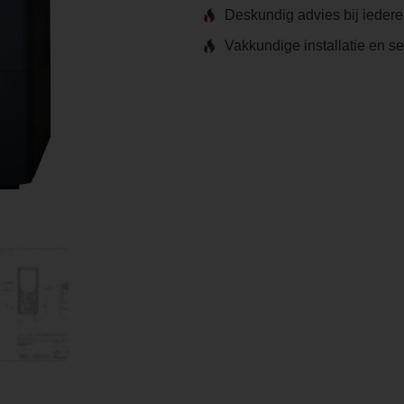
Deskundig advies bij ieder
Vakkundige installatie en s