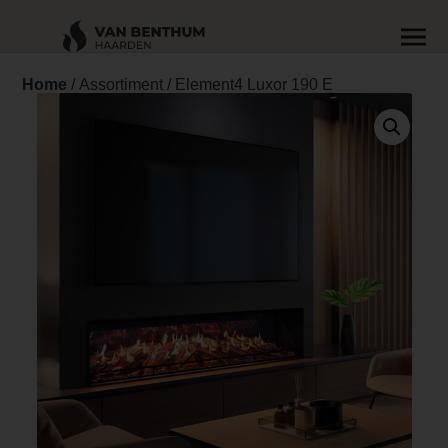
Home
/
Assortiment
/ Element4 Luxor 190 E