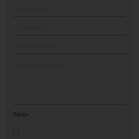
Bijlage