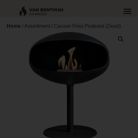
Home
/
Assortiment
/ Cocoon Fires Pedestal (Zwart)