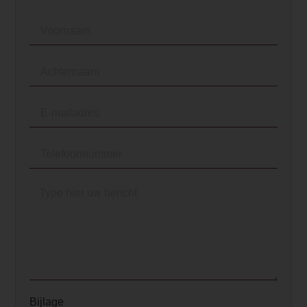
Bijlage