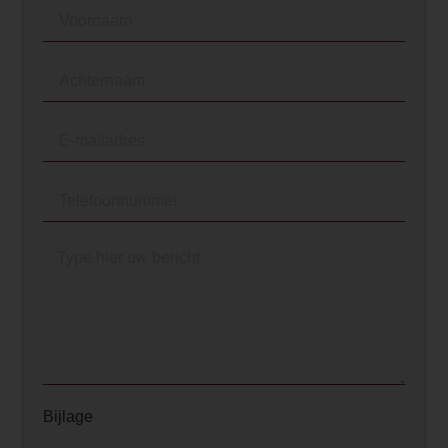
Bijlage