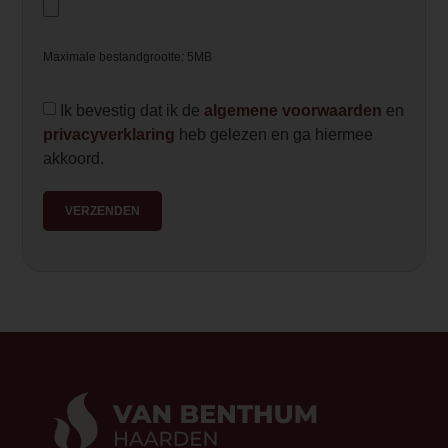
Maximale bestandgrootte: 5MB
Ik bevestig dat ik de
algemene voorwaarden
en
privacyverklaring
heb gelezen en ga hiermee
akkoord.
VERZENDEN