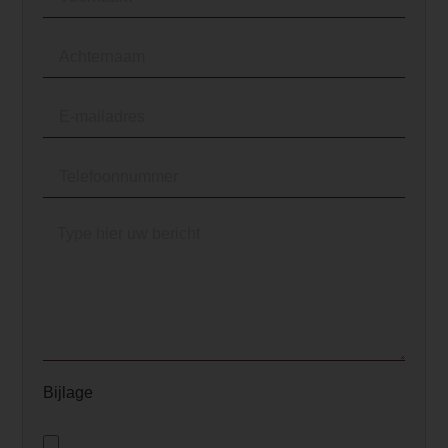
Bijlage