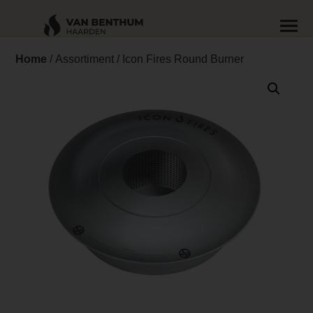
Home
/
Assortiment
/ Icon Fires Round Burner