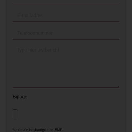
Bijlage
Maximale bestandgrootte: 5MB