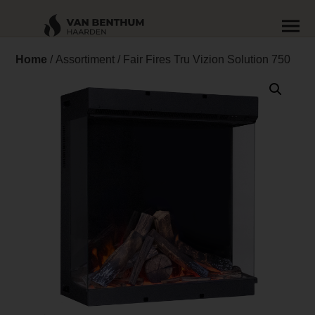
Home
/
Assortiment
/ Fair Fires Tru Vizion Solution 750