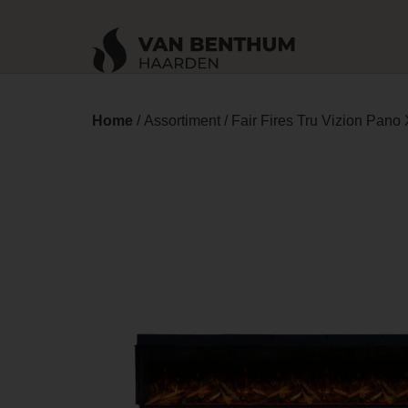
Home
/
Assortiment
/ Fair Fires Tru Vizion Pano