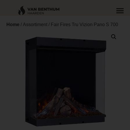
Home
/
Assortiment
/ Fair Fires Tru Vizion Pano S 700