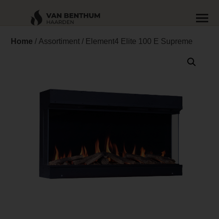
Home
/
Assortiment
/ Element4 Elite 100 E Supreme