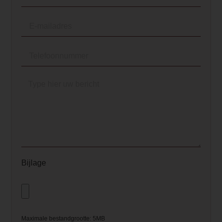
Bijlage
Maximale bestandgrootte: 5MB