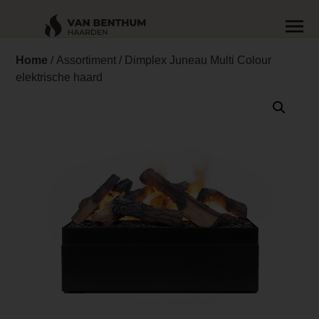
Home
/
Assortiment
/ Dimplex Juneau Multi Colour
elektrische haard