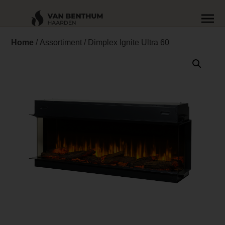
Home
/
Assortiment
/ Dimplex Ignite Ultra 60