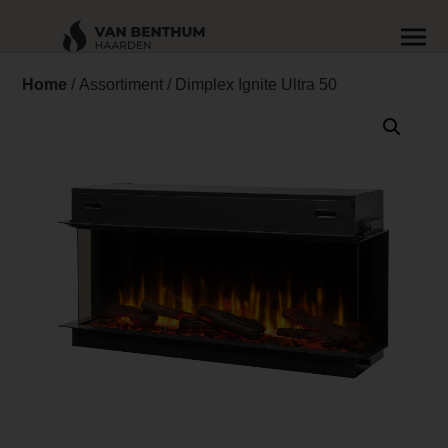
Home
/
Assortiment
/ Dimplex Ignite Ultra 50