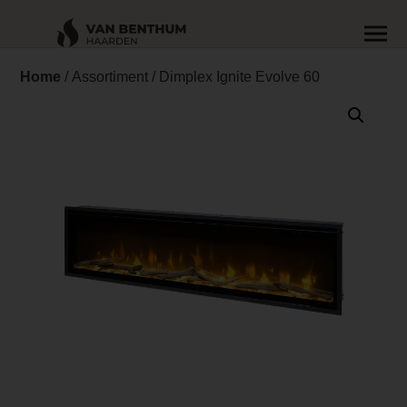
Home
/
Assortiment
/ Dimplex Ignite Evolve 60