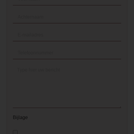
Bijlage