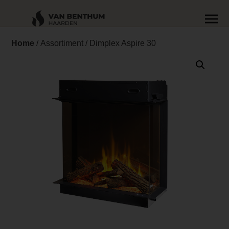
Home
/
Assortiment
/ Dimplex Aspire 30