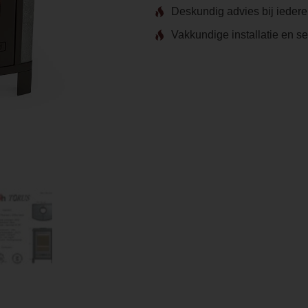
Deskundig advies bij ieder
Vakkundige installatie en s